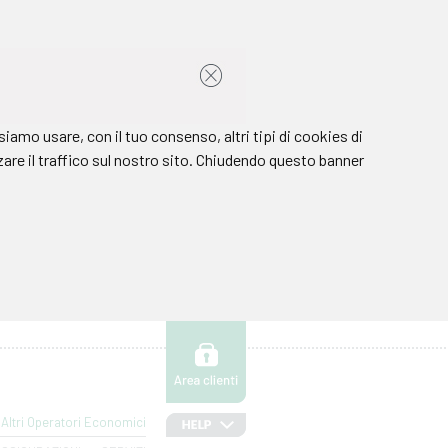
Altri Operatori Economici