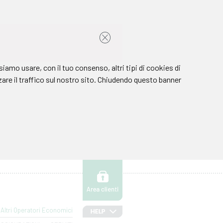
Altri Operatori Economici