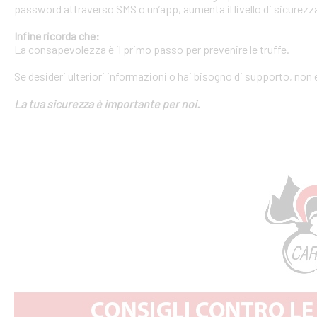
password attraverso SMS o un’app, aumenta il livello di sicurezza
Infine ricorda che:
La consapevolezza è il primo passo per prevenire le truffe.
Se desideri ulteriori informazioni o hai bisogno di supporto, non 
La tua sicurezza è importante per noi.