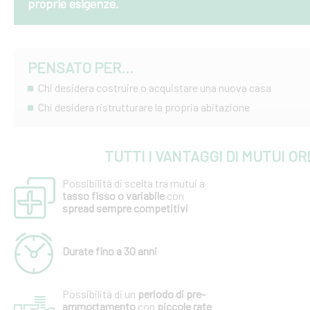
proprie esigenze.
PENSATO PER...
Chi desidera costruire o acquistare una nuova casa
Chi desidera ristrutturare la propria abitazione
TUTTI I VANTAGGI DI MUTUI OR
Possibilità di scelta tra mutui a
tasso fisso o variabile
con
spread sempre competitivi
Durate fino a 30 anni
Possibilità di un
periodo di pre-
ammortamento
con
piccole rate