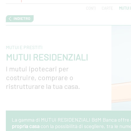
CONTI
CARTE
MUTUI 
MUTUI E PRESTITI
MUTUI RESIDENZIALI
I mutui ipotecari per
costruire, comprare o
ristrutturare la tua casa.
La gamma di MUTUI RESIDENZIALI BdM Banca offre og
propria casa
con la possibilità di scegliere, tra le nu