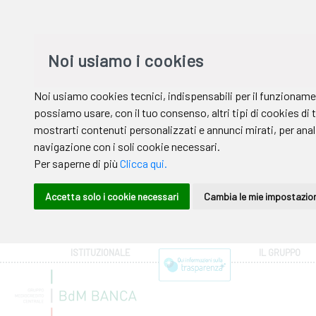
ISTITUZIONALE
IL GRUPPO