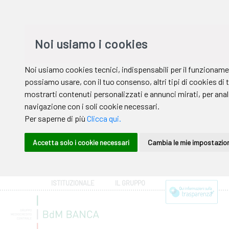
ISTITUZIONALE
IL GRUPPO