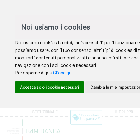
ISTITUZIONALE
IL GRUPPO