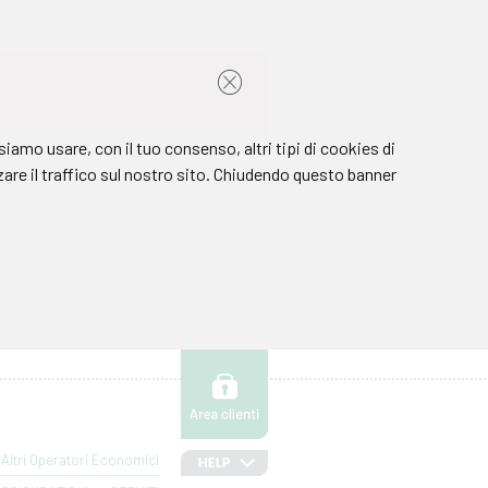
Altri Operatori Economici