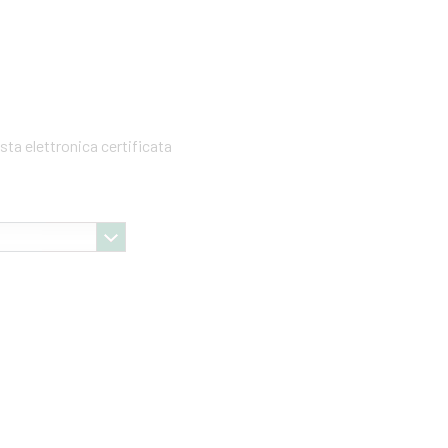
sta elettronica certificata