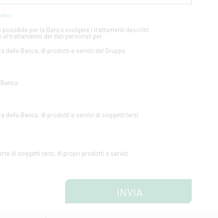
ivacy
.
possibile per la Banca svolgere i trattamenti descritti
 al trattamento dei dati personali per:
ra della Banca, di prodotti e servizi del Gruppo
a Banca
a della Banca, di prodotti e servizi di soggetti terzi
te di soggetti terzi, di propri prodotti e servizi
INVIA