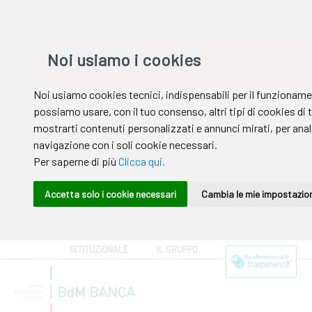
ISTITUZIONALE
IL GRUPPO