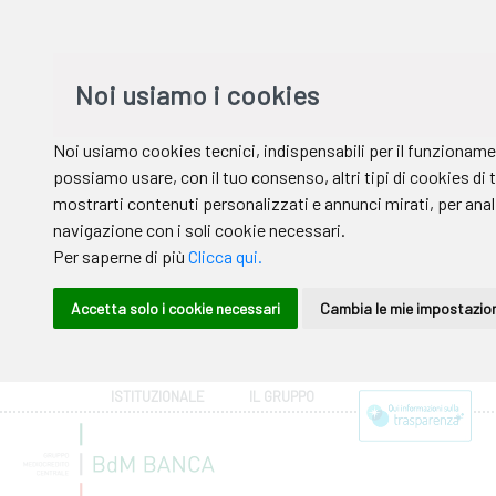
ISTITUZIONALE
IL GRUPPO