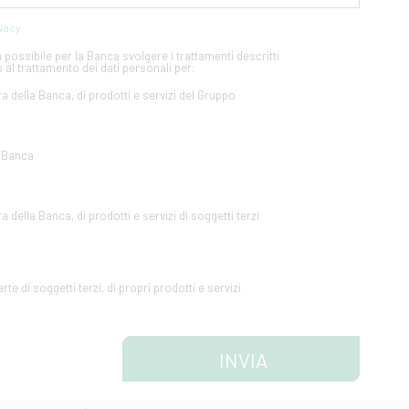
ivacy
.
possibile per la Banca svolgere i trattamenti descritti
 al trattamento dei dati personali per:
ra della Banca, di prodotti e servizi del Gruppo
a Banca
a della Banca, di prodotti e servizi di soggetti terzi
te di soggetti terzi, di propri prodotti e servizi
INVIA