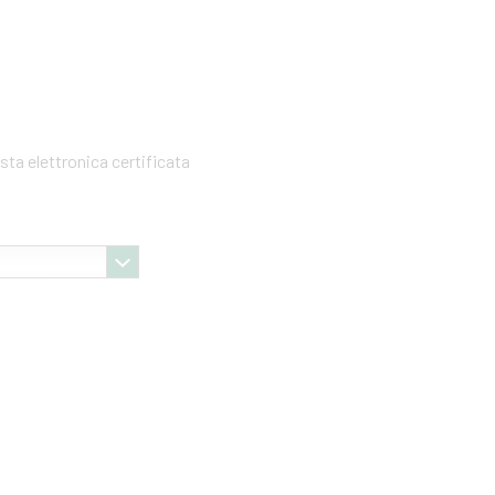
sta elettronica certificata