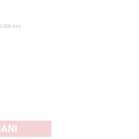
0 005 444