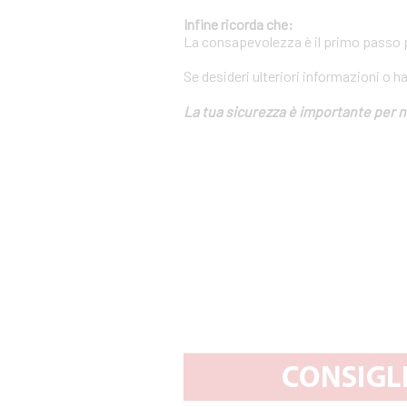
Infine ricorda che:
La consapevolezza è il primo passo pe
Se desideri ulteriori informazioni o h
La tua sicurezza è importante per n