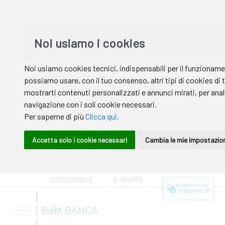
ISTITUZIONALE
IL GRUPPO