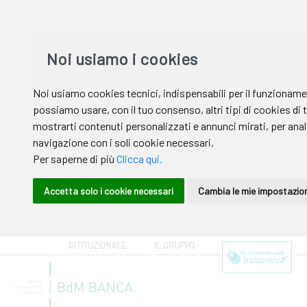
ISTITUZIONALE
IL GRUPPO