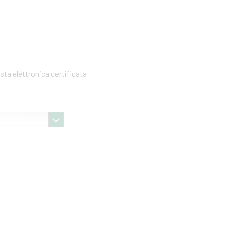
sta elettronica certificata