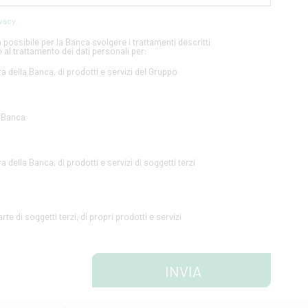
ivacy
.
possibile per la Banca svolgere i trattamenti descritti
 al trattamento dei dati personali per:
ra della Banca, di prodotti e servizi del Gruppo
a Banca
a della Banca, di prodotti e servizi di soggetti terzi
te di soggetti terzi, di propri prodotti e servizi
INVIA