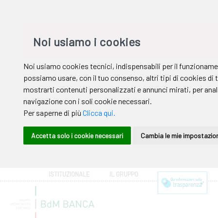
ISTITUZIONALE
IL GRUPPO