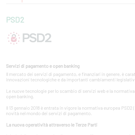
PSD2
Servizi di pagamento e open banking
Il mercato dei servizi di pagamento, e finanziari in genere, è ca
innovazioni tecnologiche e da importanti cambiamenti legislativi
Le nuove tecnologie per lo scambio di servizi web e la normativa 
open banking.
Il 13 gennaio 2018 è entrata in vigore la normativa europea PSD2
novità nel mondo dei servizi di pagamento.
La nuova operatività attraverso le Terze Parti