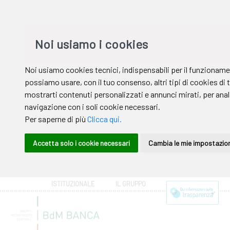
ISTITUZIONALE
IL GRUPPO