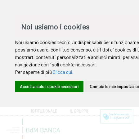
ISTITUZIONALE
IL GRUPPO