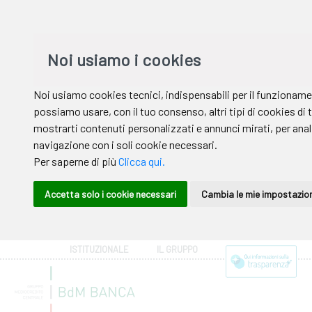
ISTITUZIONALE
IL GRUPPO