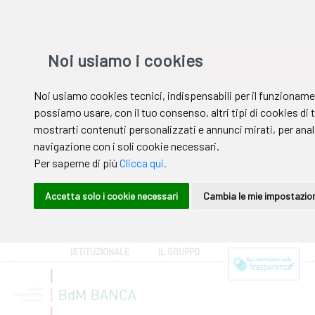
ISTITUZIONALE
IL GRUPPO