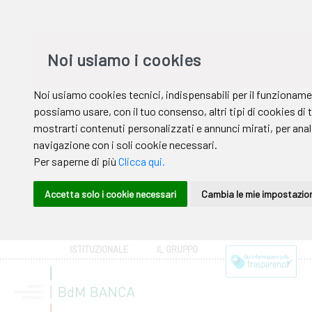
ISTITUZIONALE
IL GRUPPO