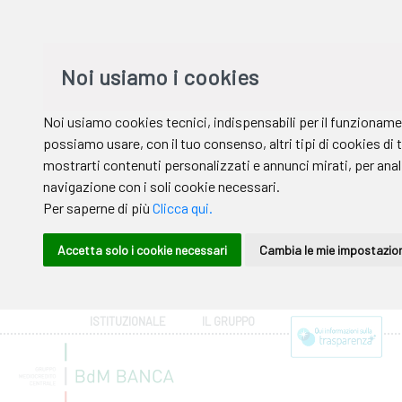
ISTITUZIONALE
IL GRUPPO