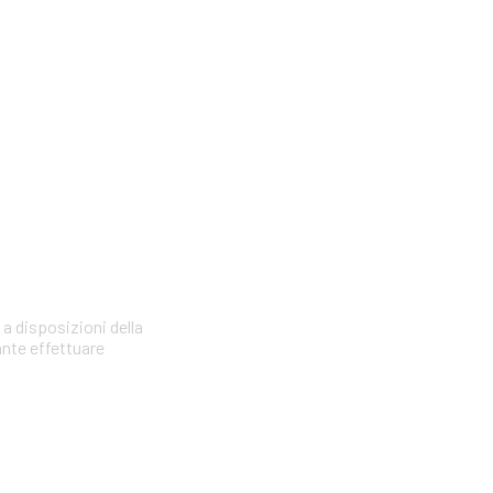
 a disposizioni della
ante effettuare