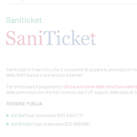
Saniticket
Saniticket è il servizio che ti consente di pagare le prestazioni m
della BdM Banca o attraverso Internet.
Per effettuare il pagamento
clicca sul nome della struttura sanita
della prenotazione che hai ricevuto dal CUP seguiti dalla data di 
REGIONE PUGLIA
Asl Bari
(per prenotare 800 345477)
Asl Brindisi
(per prenotare 800 888388)