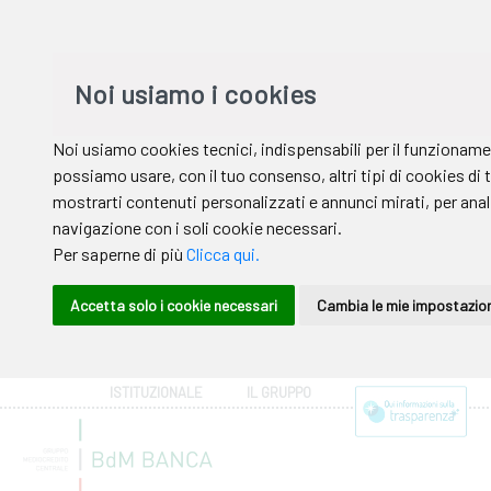
ISTITUZIONALE
IL GRUPPO