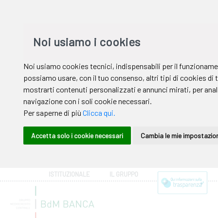
ISTITUZIONALE
IL GRUPPO