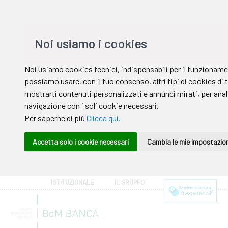
ISTITUZIONALE
IL GRUPPO