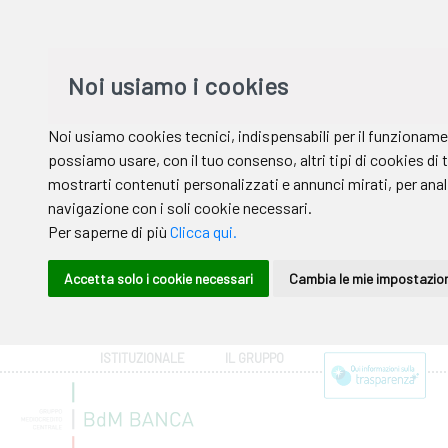
ISTITUZIONALE
IL GRUPPO