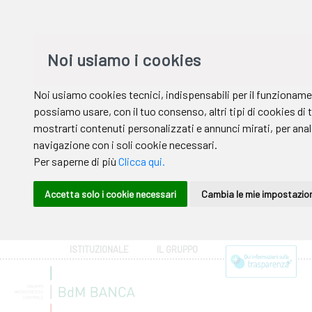
ISTITUZIONALE
IL GRUPPO