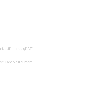
ri, utilizzando gli ATM
sci l'anno e il numero