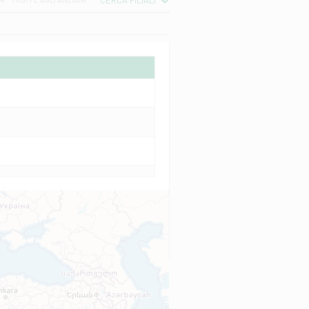
CERCA FILIALI