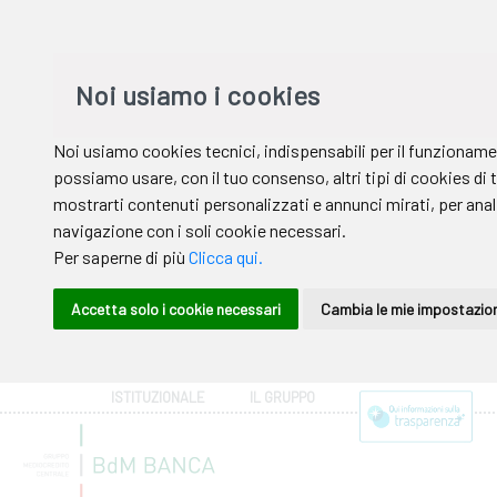
ISTITUZIONALE
IL GRUPPO