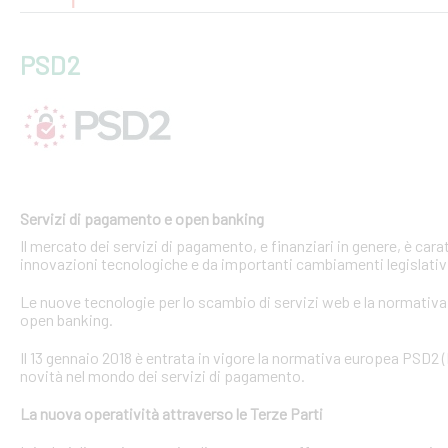
PSD2
Servizi di pagamento e open banking
Il mercato dei servizi di pagamento, e finanziari in genere, è ca
innovazioni tecnologiche e da importanti cambiamenti legislativi
Le nuove tecnologie per lo scambio di servizi web e la normativa 
open banking.
Il 13 gennaio 2018 è entrata in vigore la normativa europea PSD2
novità nel mondo dei servizi di pagamento.
La nuova operatività attraverso le Terze Parti