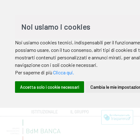
ISTITUZIONALE
IL GRUPPO