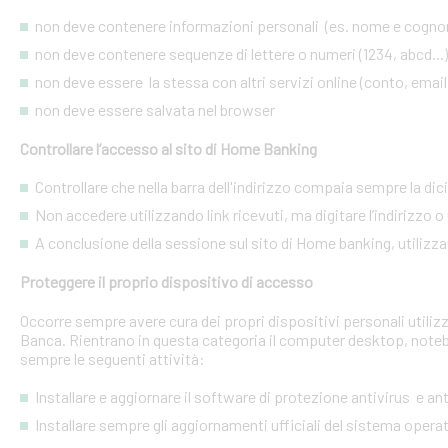
non deve contenere informazioni personali (es. nome e cognome
non deve contenere sequenze di lettere o numeri (1234, abcd...)
non deve essere la stessa con altri servizi online (conto, email, 
non deve essere salvata nel browser
Controllare l’accesso al sito di Home Banking
Controllare che nella barra dell'indirizzo compaia sempre la dic
Non accedere utilizzando link ricevuti, ma digitare l’indirizzo o 
A conclusione della sessione sul sito di Home banking, utilizza
Proteggere il proprio dispositivo di accesso
Occorre sempre avere cura dei propri dispositivi personali utiliz
Banca. Rientrano in questa categoria il computer desktop, noteb
sempre le seguenti attività:
Installare e aggiornare il software di protezione antivirus e a
Installare sempre gli aggiornamenti ufficiali del sistema opera