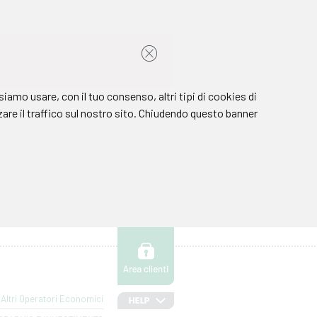
Altri Operatori Economici