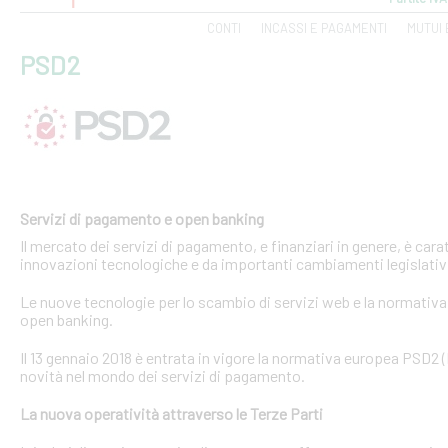
CONTI
INCASSI E PAGAMENTI
MUTUI 
PSD2
Servizi di pagamento e open banking
Il mercato dei servizi di pagamento, e finanziari in genere, è ca
innovazioni tecnologiche e da importanti cambiamenti legislativi
Le nuove tecnologie per lo scambio di servizi web e la normativa 
open banking.
Il 13 gennaio 2018 è entrata in vigore la normativa europea PSD2
novità nel mondo dei servizi di pagamento.
La nuova operatività attraverso le Terze Parti