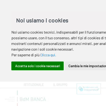
ISTITUZIONALE
IL GRUPPO