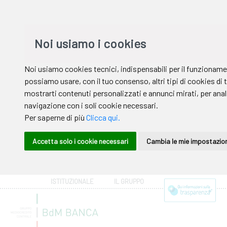
ISTITUZIONALE
IL GRUPPO