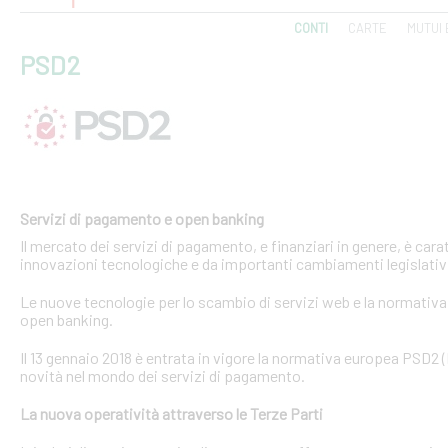
CONTI
CARTE
MUTUI 
PSD2
Servizi di pagamento e open banking
Il mercato dei servizi di pagamento, e finanziari in genere, è ca
innovazioni tecnologiche e da importanti cambiamenti legislativi
Le nuove tecnologie per lo scambio di servizi web e la normativa 
open banking.
Il 13 gennaio 2018 è entrata in vigore la normativa europea PSD2
novità nel mondo dei servizi di pagamento.
La nuova operatività attraverso le Terze Parti