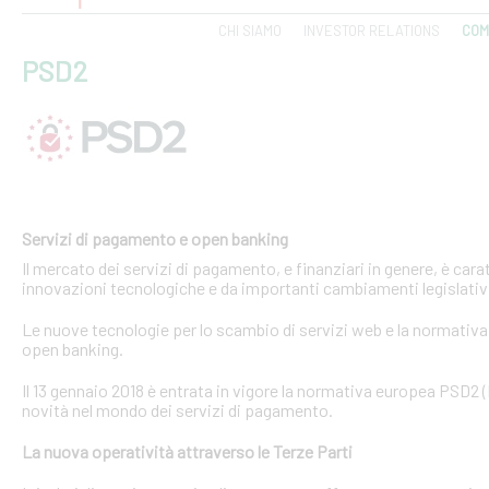
CHI SIAMO
INVESTOR RELATIONS
COM
PSD2
Servizi di pagamento e open banking
Il mercato dei servizi di pagamento, e finanziari in genere, è ca
innovazioni tecnologiche e da importanti cambiamenti legislativi
Le nuove tecnologie per lo scambio di servizi web e la normativa 
open banking.
Il 13 gennaio 2018 è entrata in vigore la normativa europea PSD2
novità nel mondo dei servizi di pagamento.
La nuova operatività attraverso le Terze Parti