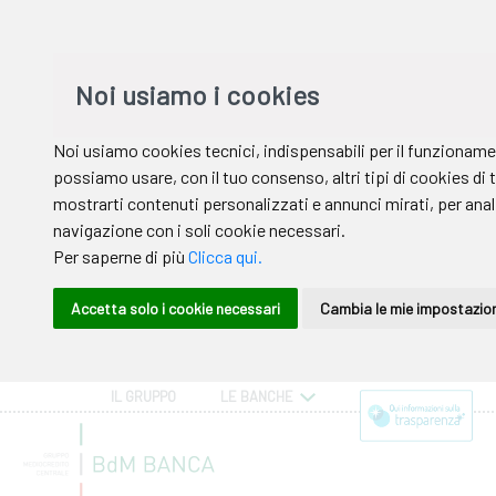
IL GRUPPO
LE BANCHE