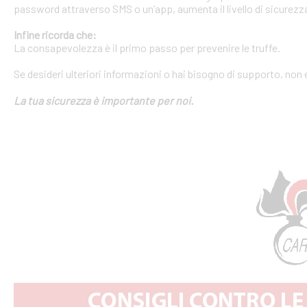
password attraverso SMS o un’app, aumenta il livello di sicurezza
Infine ricorda che:
La consapevolezza è il primo passo per prevenire le truffe.
Se desideri ulteriori informazioni o hai bisogno di supporto, non 
La tua sicurezza è importante per noi.