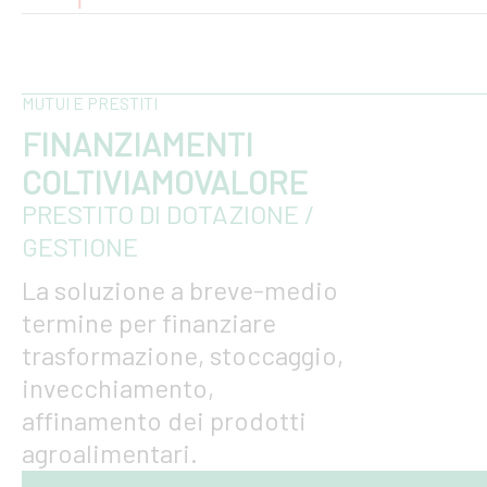
MUTUI E PRESTITI
FINANZIAMENTI
COLTIVIAMOVALORE
PRESTITO DI DOTAZIONE /
GESTIONE
La soluzione a breve-medio
termine per finanziare
trasformazione, stoccaggio,
invecchiamento,
affinamento dei prodotti
agroalimentari.