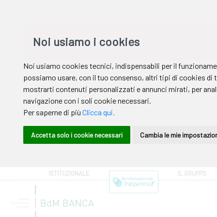
ISTITUZIONALE
IL GRUPPO