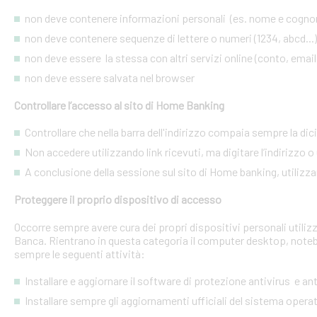
non deve contenere informazioni personali (es. nome e cognome
non deve contenere sequenze di lettere o numeri (1234, abcd...)
non deve essere la stessa con altri servizi online (conto, email, 
non deve essere salvata nel browser
Controllare l’accesso al sito di Home Banking
Controllare che nella barra dell'indirizzo compaia sempre la dic
Non accedere utilizzando link ricevuti, ma digitare l’indirizzo o 
A conclusione della sessione sul sito di Home banking, utilizza
Proteggere il proprio dispositivo di accesso
Occorre sempre avere cura dei propri dispositivi personali utiliz
Banca. Rientrano in questa categoria il computer desktop, noteb
sempre le seguenti attività:
Installare e aggiornare il software di protezione antivirus e a
Installare sempre gli aggiornamenti ufficiali del sistema opera