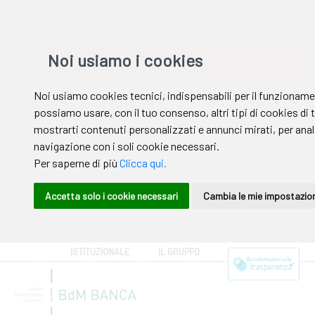
ISTITUZIONALE
IL GRUPPO