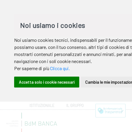
ISTITUZIONALE
IL GRUPPO