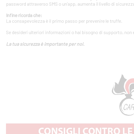
password attraverso SMS o un’app, aumenta il livello di sicurezza
Infine ricorda che:
La consapevolezza è il primo passo per prevenire le truffe.
Se desideri ulteriori informazioni o hai bisogno di supporto, non 
La tua sicurezza è importante per noi.