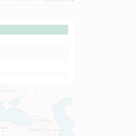
CERCA FILIALI