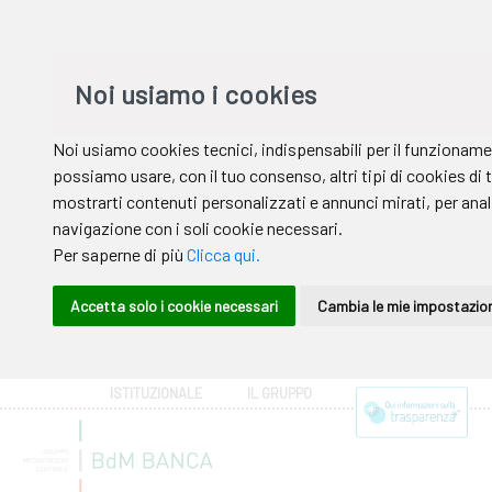
ISTITUZIONALE
IL GRUPPO