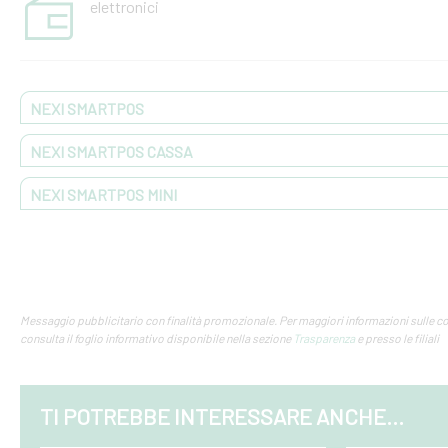
elettronici
NEXI SMARTPOS
NEXI SMARTPOS CASSA
NEXI SMARTPOS MINI
Messaggio pubblicitario con finalità promozionale. Per maggiori informazioni sulle c
consulta il foglio informativo disponibile nella sezione
Trasparenza
e presso le filiali
TI POTREBBE INTERESSARE ANCHE...