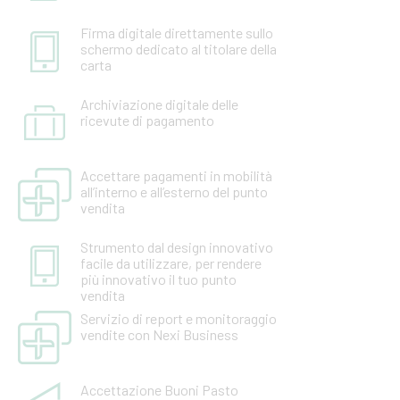
Firma digitale direttamente sullo
schermo dedicato al titolare della
carta
Archiviazione digitale delle
ricevute di pagamento
Accettare pagamenti in mobilità
all’interno e all’esterno del punto
vendita
Strumento dal design innovativo
facile da utilizzare, per rendere
più innovativo il tuo punto
vendita
Servizio di report e monitoraggio
vendite con Nexi Business
Accettazione Buoni Pasto