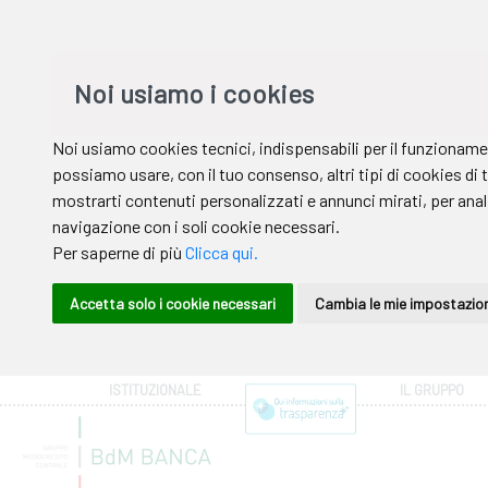
ISTITUZIONALE
IL GRUPPO