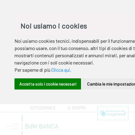
ISTITUZIONALE
IL GRUPPO