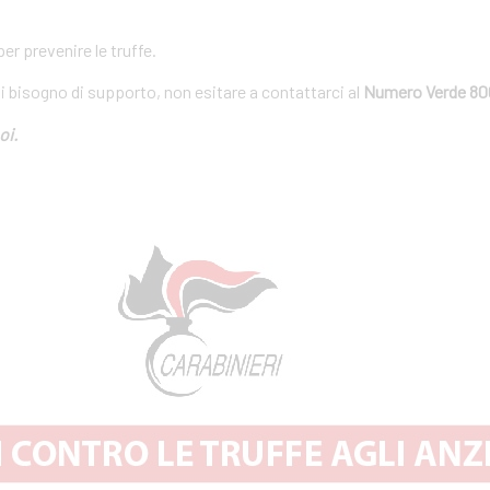
r prevenire le truffe.
ai bisogno di supporto, non esitare a contattarci al
Numero Verde 80
oi.