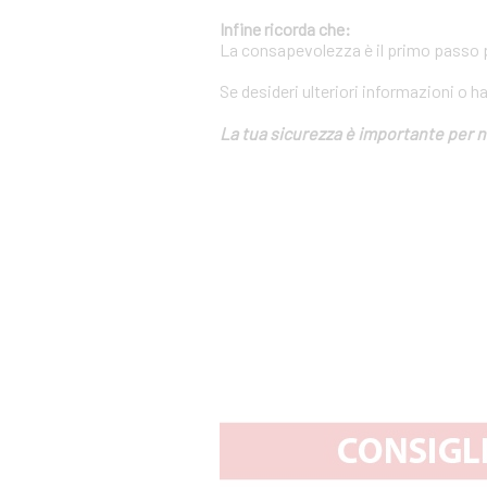
Infine ricorda che:
La consapevolezza è il primo passo pe
Se desideri ulteriori informazioni o h
La tua sicurezza è importante per n