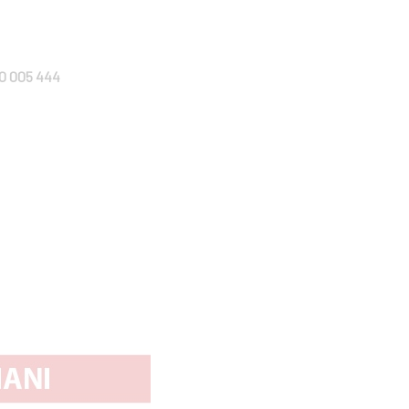
0 005 444