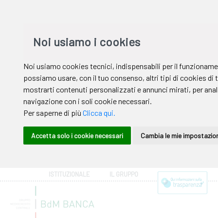
ISTITUZIONALE
IL GRUPPO