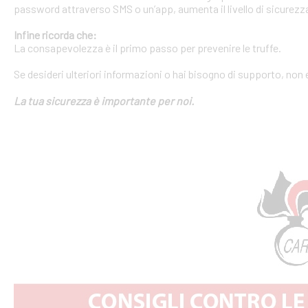
password attraverso SMS o un’app, aumenta il livello di sicurezza
Infine ricorda che:
La consapevolezza è il primo passo per prevenire le truffe.
Se desideri ulteriori informazioni o hai bisogno di supporto, non 
La tua sicurezza è importante per noi.