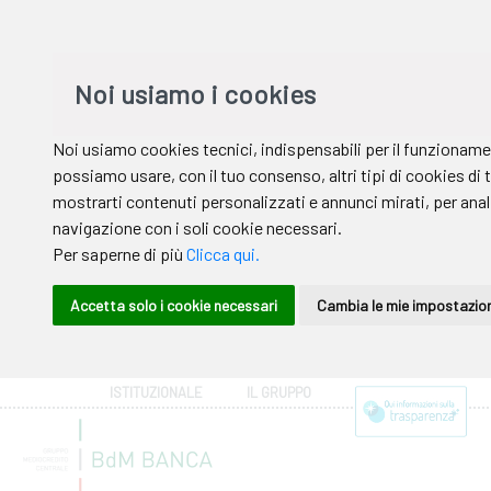
ISTITUZIONALE
IL GRUPPO